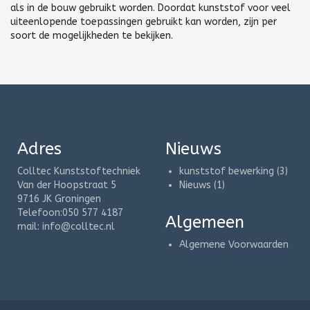
als in de bouw gebruikt worden. Doordat kunststof voor veel
uiteenlopende toepassingen gebruikt kan worden, zijn per
soort de mogelijkheden te bekijken.
Adres
Nieuws
Colltec Kunststoftechniek
kunststof bewerking
(3)
Van der Hoopstraat 5
Nieuws
(1)
9716 JK Groningen
Telefoon:050 577 4187
Algemeen
mail:
info@colltec.nl
Algemene Voorwaarden